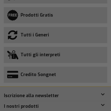
Prodotti Gratis
Tutti i Generi
Tutti gli interpreti
Credito Songnet
Iscrizione alla newsletter
I nostri prodotti