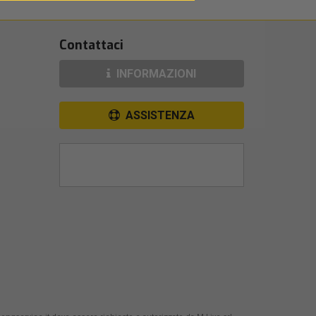
Contattaci
INFORMAZIONI
ASSISTENZA