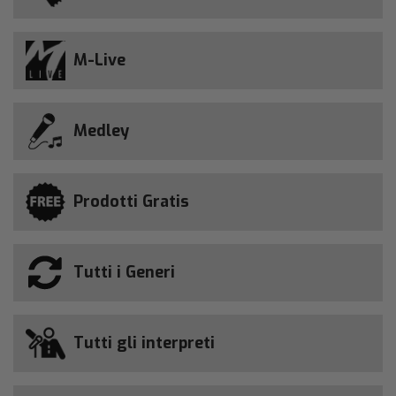
M-Live
Medley
Prodotti Gratis
Tutti i Generi
Tutti gli interpreti