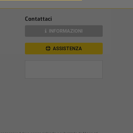
Contattaci
INFORMAZIONI
ASSISTENZA