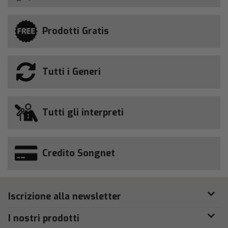
Prodotti Gratis
Tutti i Generi
Tutti gli interpreti
Credito Songnet
Iscrizione alla newsletter
I nostri prodotti