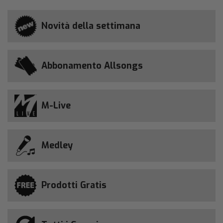
Novità della settimana
Abbonamento Allsongs
M-Live
Medley
Prodotti Gratis