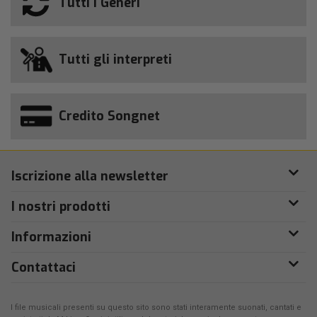
Tutti i Generi
Tutti gli interpreti
Credito Songnet
Iscrizione alla newsletter
I nostri prodotti
Informazioni
Contattaci
I file musicali presenti su questo sito sono stati interamente suonati, cantati e