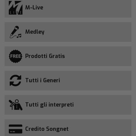
M-Live
Medley
Prodotti Gratis
Tutti i Generi
Tutti gli interpreti
Credito Songnet