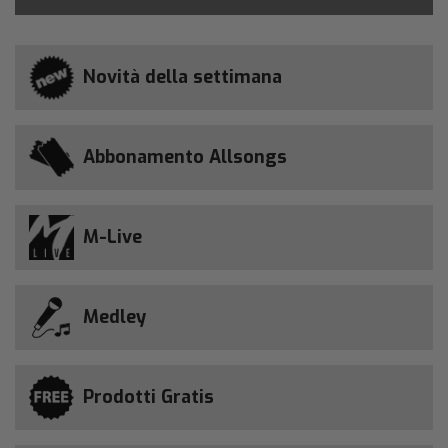
Novità della settimana
Abbonamento Allsongs
M-Live
Medley
Prodotti Gratis