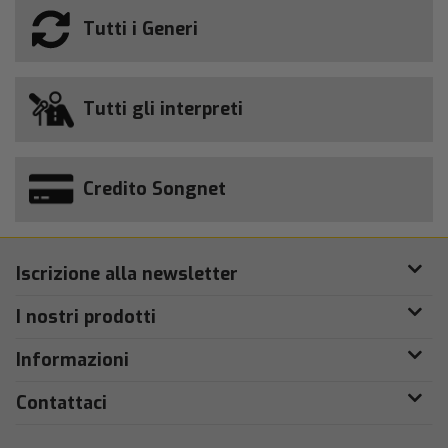
Tutti i Generi
Tutti gli interpreti
Credito Songnet
Iscrizione alla newsletter
I nostri prodotti
Informazioni
Contattaci