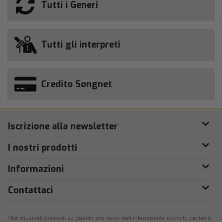
Tutti i Generi
Tutti gli interpreti
Credito Songnet
Iscrizione alla newsletter
I nostri prodotti
Informazioni
Contattaci
I file musicali presenti su questo sito sono stati interamente suonati, cantati e