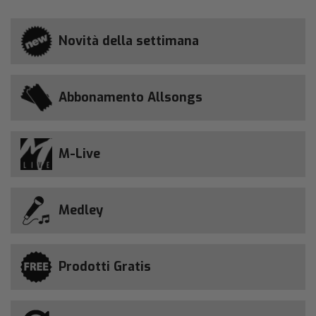
Novità della settimana
Abbonamento Allsongs
M-Live
Medley
Prodotti Gratis